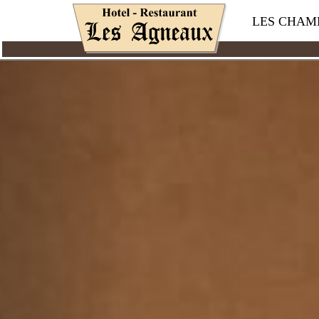
LES CHAM